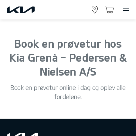
Book en prøvetur hos
Kia Grenå - Pedersen &
Nielsen A/S
Book en prøvetur online i dag og oplev alle
fordelene.