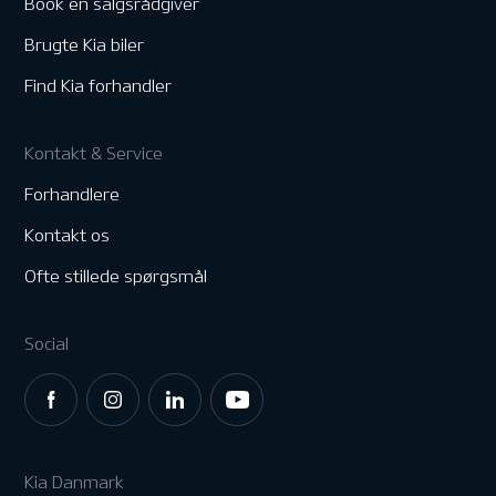
Book en salgsrådgiver
Brugte Kia biler
Find Kia forhandler
Kontakt & Service
Forhandlere
Kontakt os
Ofte stillede spørgsmål
Social
Kia Danmark