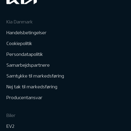
Kia Danmark
Handelsbetingelser
Cookiepolitik
Persondatapolitik
Samarbejdspartnere
Samtykke til markedsføring
Nej tak til markedsføring
Producentansvar
Biler
EV2