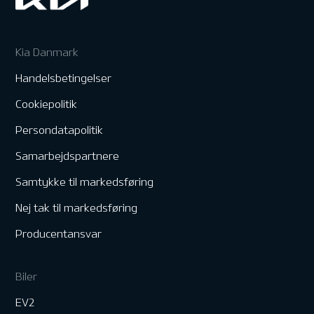
Kia Danmark
Handelsbetingelser
Cookiepolitik
Persondatapolitik
Samarbejdspartnere
Samtykke til markedsføring
Nej tak til markedsføring
Producentansvar
Biler
EV2