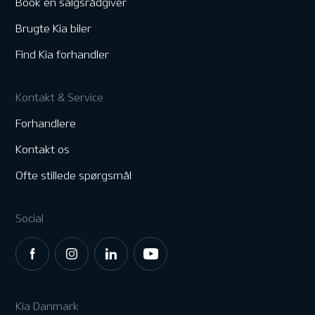
Book en salgsrådgiver
Brugte Kia biler
Find Kia forhandler
Kontakt & Service
Forhandlere
Kontakt os
Ofte stillede spørgsmål
Social
Kia Danmark