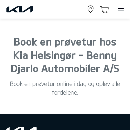
Book en prøvetur hos
Kia Helsingør - Benny
Djarlo Automobiler A/S
Book en prøvetur online i dag og oplev alle
fordelene.