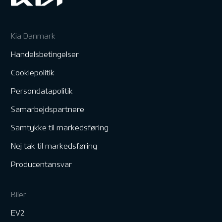
Kia Danmark
Handelsbetingelser
Cookiepolitik
Persondatapolitik
Samarbejdspartnere
Samtykke til markedsføring
Nej tak til markedsføring
Producentansvar
Biler
EV2