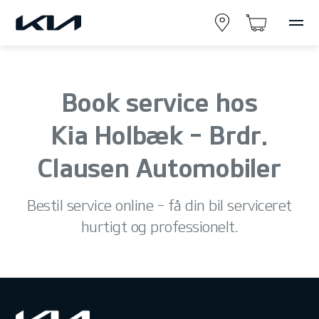
Book service hos
Kia Holbæk - Brdr.
Clausen Automobiler
Bestil service online – få din bil serviceret
hurtigt og professionelt.