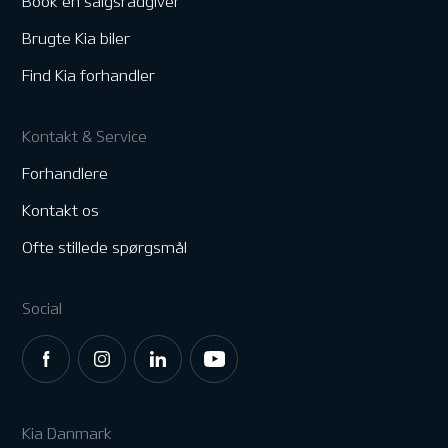
Book en salgsrådgiver
Brugte Kia biler
Find Kia forhandler
Kontakt & Service
Forhandlere
Kontakt os
Ofte stillede spørgsmål
Social
Kia Danmark