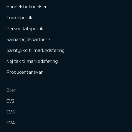
Handelsbetingelser
Cookiepolitik
Persondatapolitik
Samarbejdspartnere
Samtykke til markedsføring
Nej tak til markedsføring
Producentansvar
Biler
EV2
EV3
EV4