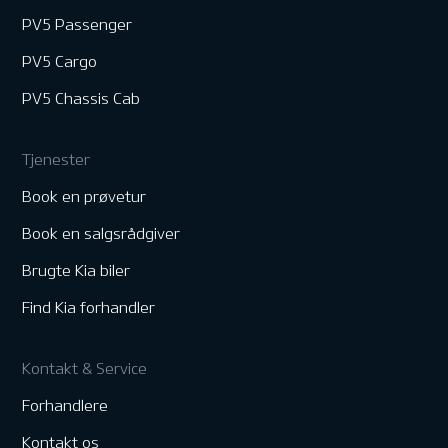
PV5 Passenger
PV5 Cargo
PV5 Chassis Cab
Tjenester
Book en prøvetur
Book en salgsrådgiver
Brugte Kia biler
Find Kia forhandler
Kontakt & Service
Forhandlere
Kontakt os