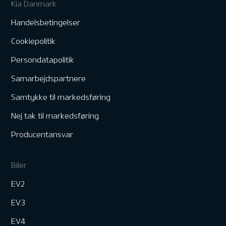
Kia Danmark
Handelsbetingelser
Cookiepolitik
Persondatapolitik
Samarbejdspartnere
Samtykke til markedsføring
Nej tak til markedsføring
Producentansvar
Biler
EV2
EV3
EV4