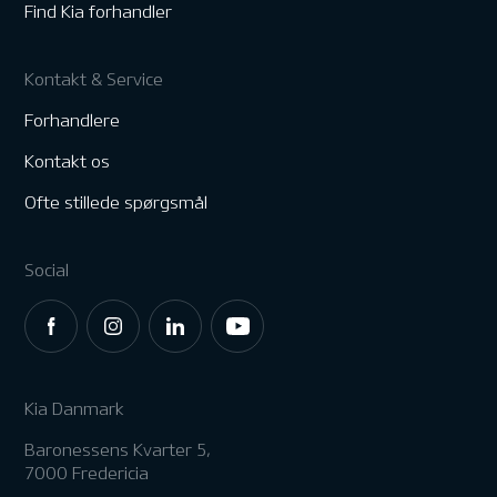
Find Kia forhandler
Kontakt & Service
Forhandlere
Kontakt os
Ofte stillede spørgsmål
Social
Kia Danmark
Baronessens Kvarter 5,
7000 Fredericia