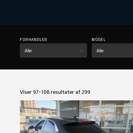
FORHANDLER
MODEL
Alle
Alle
Viser 97-108 resultater af 299