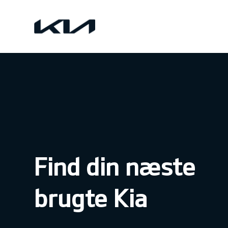
Find din næste
brugte Kia