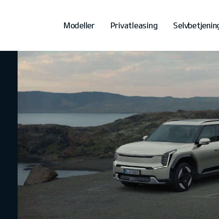
Modeller
Privatleasing
Selvbetjenin