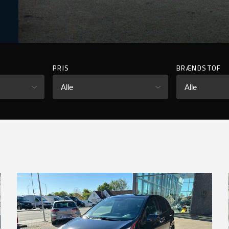
PRIS
BRÆNDSTOF
Alle
Alle