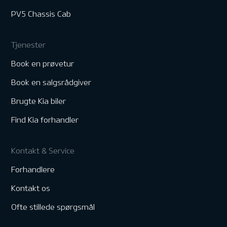
PV5 Chassis Cab
Tjenester
Book en prøvetur
Book en salgsrådgiver
Brugte Kia biler
Find Kia forhandler
Kontakt & Service
Forhandlere
Kontakt os
Ofte stillede spørgsmål