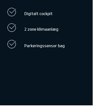
Digitalt cockpit
2 zone klimaanlæg
Parkeringssensor bag