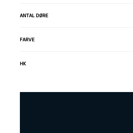
ANTAL DØRE
FARVE
HK