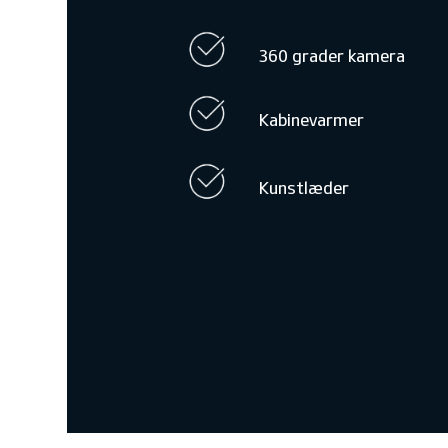
360 grader kamera
Kabinevarmer
Kunstlæder