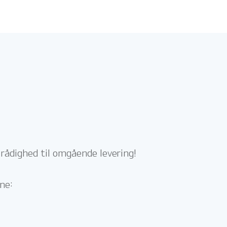
 rådighed til omgående levering!
ne: