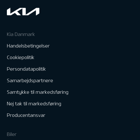
Kia Danmark
Handelsbetingelser
Cookiepolitik
Persondatapolitik
Samarbejdspartnere
Samtykke til markedsføring
Nej tak til markedsføring
Producentansvar
Biler