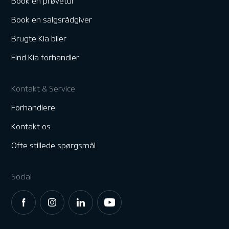
Book en prøvetur
Book en salgsrådgiver
Brugte Kia biler
Find Kia forhandler
Kontakt & Service
Forhandlere
Kontakt os
Ofte stillede spørgsmål
Social