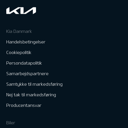
Kia Danmark
Handelsbetingelser
Cookiepolitik
Persondatapolitik
Samarbejdspartnere
Samtykke til markedsføring
Nej tak til markedsføring
Producentansvar
Biler