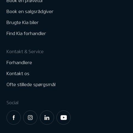
Book en prøvetur
Book en salgsrådgiver
Brugte Kia biler
Find Kia forhandler
Kontakt & Service
Forhandlere
Kontakt os
Ofte stillede spørgsmål
Social