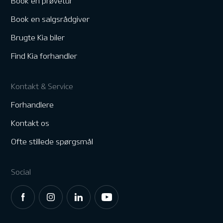
Book en prøvetur
Book en salgsrådgiver
Brugte Kia biler
Find Kia forhandler
Kontakt & Service
Forhandlere
Kontakt os
Ofte stillede spørgsmål
Social