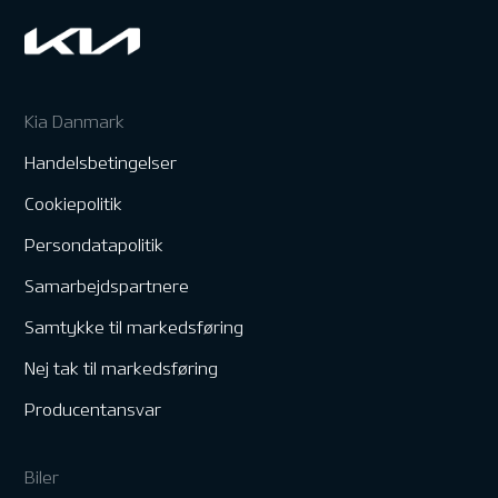
Kia Danmark
Handelsbetingelser
Cookiepolitik
Persondatapolitik
Samarbejdspartnere
Samtykke til markedsføring
Nej tak til markedsføring
Producentansvar
Biler