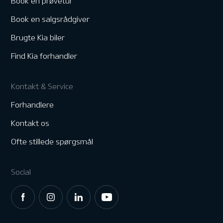
Book en prøvetur
Book en salgsrådgiver
Brugte Kia biler
Find Kia forhandler
Kontakt & Service
Forhandlere
Kontakt os
Ofte stillede spørgsmål
Social