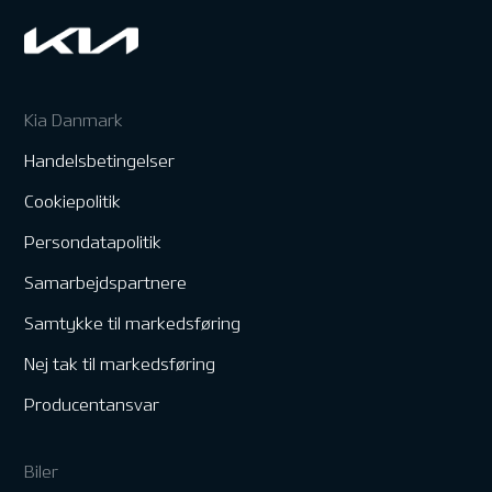
Kia Danmark
Handelsbetingelser
Cookiepolitik
Persondatapolitik
Samarbejdspartnere
Samtykke til markedsføring
Nej tak til markedsføring
Producentansvar
Biler