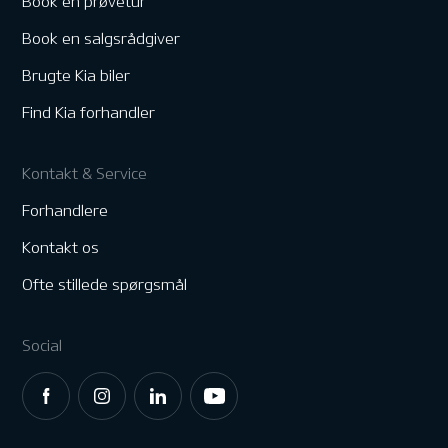
Book en prøvetur
Book en salgsrådgiver
Brugte Kia biler
Find Kia forhandler
Kontakt & Service
Forhandlere
Kontakt os
Ofte stillede spørgsmål
Social