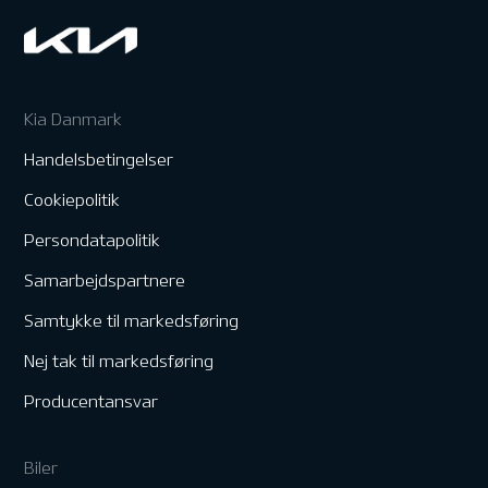
Kia Danmark
Handelsbetingelser
Cookiepolitik
Persondatapolitik
Samarbejdspartnere
Samtykke til markedsføring
Nej tak til markedsføring
Producentansvar
Biler