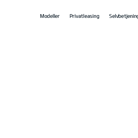
Modeller
Privatleasing
Selvbetjenin