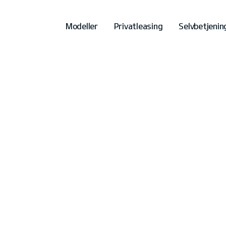
Modeller
Privatleasing
Selvbetjenin