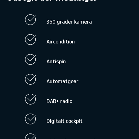
360 grader kamera
Aircondition
Antispin
Automatgear
DAB+ radio
Digitalt cockpit