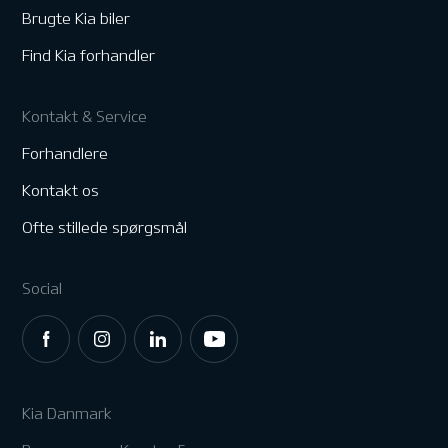
Brugte Kia biler
Find Kia forhandler
Kontakt & Service
Forhandlere
Kontakt os
Ofte stillede spørgsmål
Social
Kia Danmark