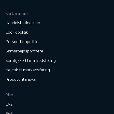
Kia Danmark
Handelsbetingelser
Cookiepolitik
Persondatapolitik
Samarbejdspartnere
Samtykke til markedsføring
Nej tak til markedsføring
Producentansvar
Biler
EV2
EV3