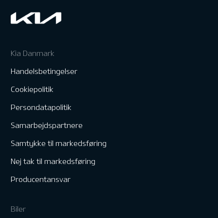
Kia Danmark
Handelsbetingelser
Cookiepolitik
Persondatapolitik
Samarbejdspartnere
Samtykke til markedsføring
Nej tak til markedsføring
Producentansvar
Biler