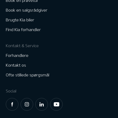
Book en prøvetur
Book en salgsrådgiver
Brugte Kia biler
Find Kia forhandler
Kontakt & Service
Forhandlere
Kontakt os
Ofte stillede spørgsmål
Social