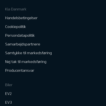
Kia Danmark
Handelsbetingelser
Cookiepolitik
Persondatapolitik
Samarbejdspartnere
Samtykke til markedsføring
Nej tak til markedsføring
Producentansvar
Biler
EV2
EV3