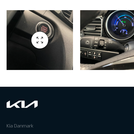
Kia Danmark