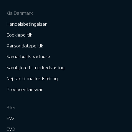
Kia Danmark
Handelsbetingelser
Cookiepolitik
Persondatapolitik
Samarbejdspartnere
Samtykke til markedsføring
Nej tak til markedsføring
Producentansvar
Biler
EV2
EV3