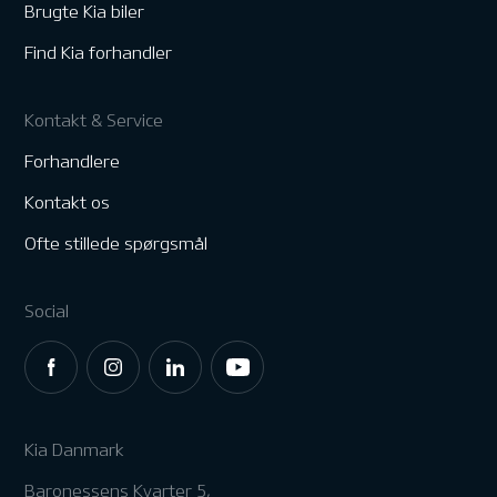
Brugte Kia biler
Find Kia forhandler
Kontakt & Service
Forhandlere
Kontakt os
Ofte stillede spørgsmål
Social
Kia Danmark
Baronessens Kvarter 5,