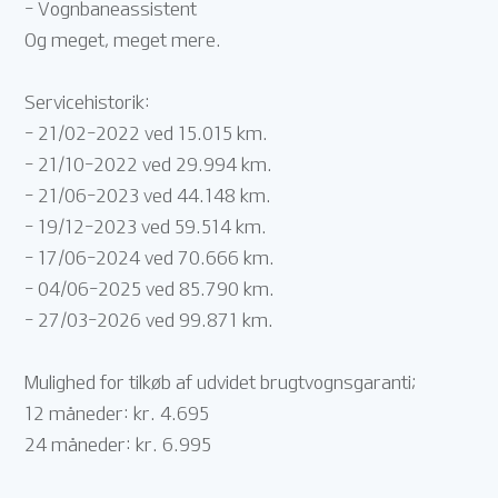
- Vognbaneassistent
Og meget, meget mere.
Servicehistorik:
- 21/02-2022 ved 15.015 km.
- 21/10-2022 ved 29.994 km.
- 21/06-2023 ved 44.148 km.
- 19/12-2023 ved 59.514 km.
- 17/06-2024 ved 70.666 km.
- 04/06-2025 ved 85.790 km.
- 27/03-2026 ved 99.871 km.
Mulighed for tilkøb af udvidet brugtvognsgaranti;
12 måneder: kr. 4.695
24 måneder: kr. 6.995